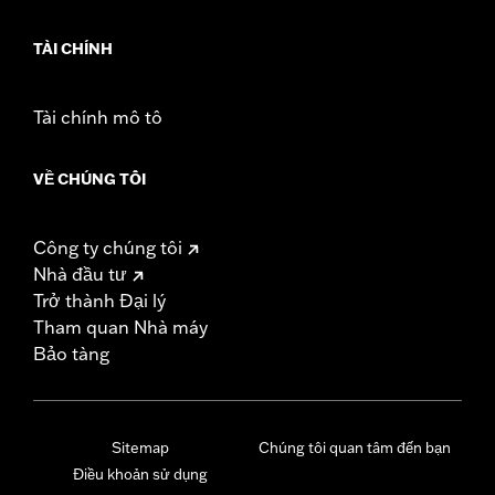
TÀI CHÍNH
Tài chính mô tô
VỀ CHÚNG TÔI
Công ty chúng tôi
Nhà đầu tư
Trở thành Đại lý
Tham quan Nhà máy
Bảo tàng
Sitemap
Chúng tôi quan tâm đến bạn
Điều khoản sử dụng