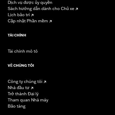
Dịch vụ được ủy quyền
Sách hướng dẫn dành cho Chủ xe
Lịch bảo trì
Cập nhật Phần mềm
TÀI CHÍNH
Tài chính mô tô
VỀ CHÚNG TÔI
Công ty chúng tôi
Nhà đầu tư
Trở thành Đại lý
Tham quan Nhà máy
Bảo tàng