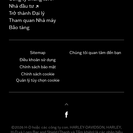
Nhà đầu tư
Trở thành Đại lý
Tham quan Nhà máy
Bảo tàng
Sitemap
Chúng tôi quan tâm đến bạn
Điều khoản sử dụng
Chính sách bảo mật
Chính sách cookie
Quản lý tùy chọn cookie
©2026 H-D hoặc các công ty con. HARLEY-DAVIDSON, HARLEY,
H-D và Logo Bar and Shield (Thanh và Tấm khiên) là các nhãn hiệu