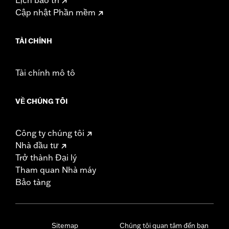
Cập nhật Phần mềm
TÀI CHÍNH
Tài chính mô tô
VỀ CHÚNG TÔI
Công ty chúng tôi
Nhà đầu tư
Trở thành Đại lý
Tham quan Nhà máy
Bảo tàng
Sitemap
Chúng tôi quan tâm đến bạn