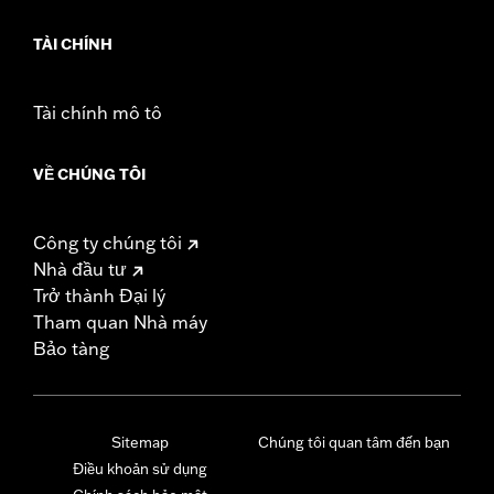
TÀI CHÍNH
Tài chính mô tô
VỀ CHÚNG TÔI
Công ty chúng tôi
Nhà đầu tư
Trở thành Đại lý
Tham quan Nhà máy
Bảo tàng
Sitemap
Chúng tôi quan tâm đến bạn
Điều khoản sử dụng