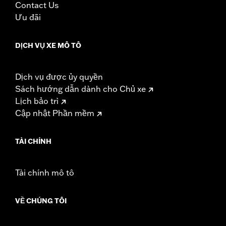
Contact Us
Ưu đãi
DỊCH VỤ XE MÔ TÔ
Dịch vụ được ủy quyền
Sách hướng dẫn dành cho Chủ xe
Lịch bảo trì
Cập nhật Phần mềm
TÀI CHÍNH
Tài chính mô tô
VỀ CHÚNG TÔI