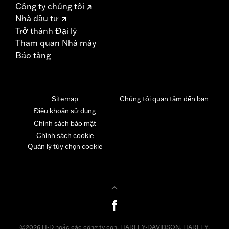
Công ty chúng tôi
Nhà đầu tư
Trở thành Đại lý
Tham quan Nhà máy
Bảo tàng
Sitemap
Chúng tôi quan tâm đến bạn
Điều khoản sử dụng
Chính sách bảo mật
Chính sách cookie
Quản lý tùy chọn cookie
©2026 H-D hoặc các công ty con. HARLEY-DAVIDSON, HARLEY,