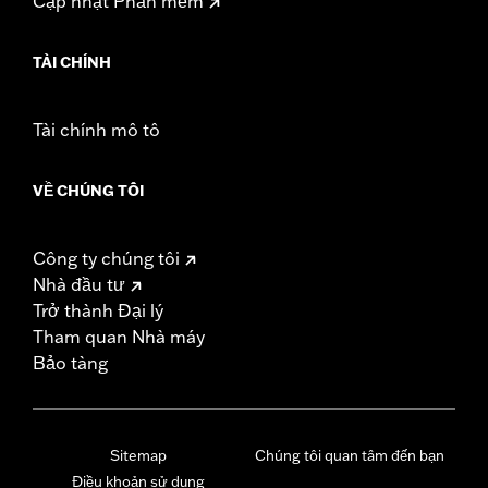
Cập nhật Phần mềm
TÀI CHÍNH
Tài chính mô tô
VỀ CHÚNG TÔI
Công ty chúng tôi
Nhà đầu tư
Trở thành Đại lý
Tham quan Nhà máy
Bảo tàng
Sitemap
Chúng tôi quan tâm đến bạn
Điều khoản sử dụng