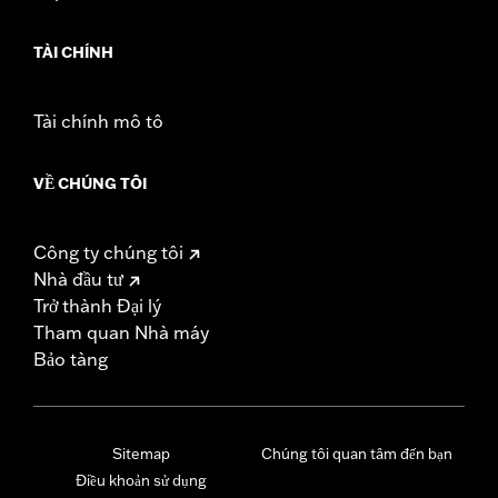
TÀI CHÍNH
Tài chính mô tô
VỀ CHÚNG TÔI
Công ty chúng tôi
Nhà đầu tư
Trở thành Đại lý
Tham quan Nhà máy
Bảo tàng
Sitemap
Chúng tôi quan tâm đến bạn
Điều khoản sử dụng