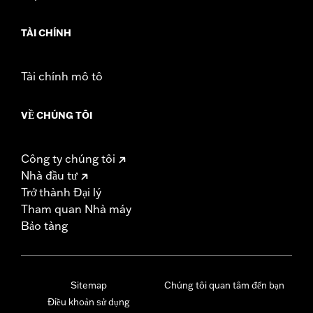
TÀI CHÍNH
Tài chính mô tô
VỀ CHÚNG TÔI
Công ty chúng tôi
Nhà đầu tư
Trở thành Đại lý
Tham quan Nhà máy
Bảo tàng
Sitemap
Chúng tôi quan tâm đến bạn
Điều khoản sử dụng