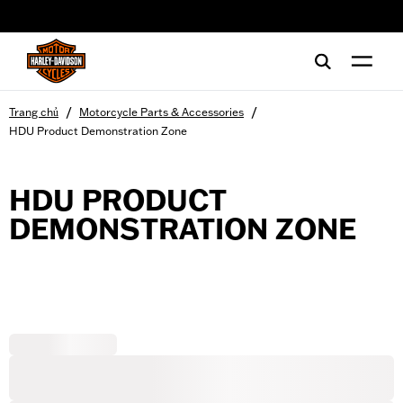
web accessibility
/
/
Trang chủ
Motorcycle Parts & Accessories
HDU Product Demonstration Zone
HDU PRODUCT
DEMONSTRATION ZONE