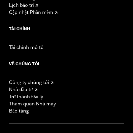
Lịch bảo trì
Cập nhật Phần mềm
TÀI CHÍNH
Tài chính mô tô
VỀ CHÚNG TÔI
Công ty chúng tôi
Nhà đầu tư
Trở thành Đại lý
Tham quan Nhà máy
Bảo tàng