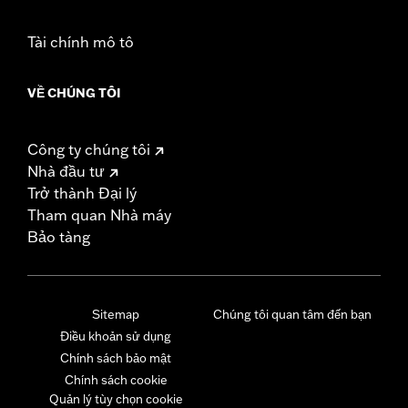
Tài chính mô tô
VỀ CHÚNG TÔI
Công ty chúng tôi
Nhà đầu tư
Trở thành Đại lý
Tham quan Nhà máy
Bảo tàng
Sitemap
Chúng tôi quan tâm đến bạn
Điều khoản sử dụng
Chính sách bảo mật
Chính sách cookie
Quản lý tùy chọn cookie