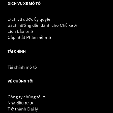
DỊCH VỤ XE MÔ TÔ
Dịch vụ được ủy quyền
Sách hướng dẫn dành cho Chủ xe
Lịch bảo trì
Cập nhật Phần mềm
TÀI CHÍNH
Tài chính mô tô
VỀ CHÚNG TÔI
Công ty chúng tôi
Nhà đầu tư
Trở thành Đại lý