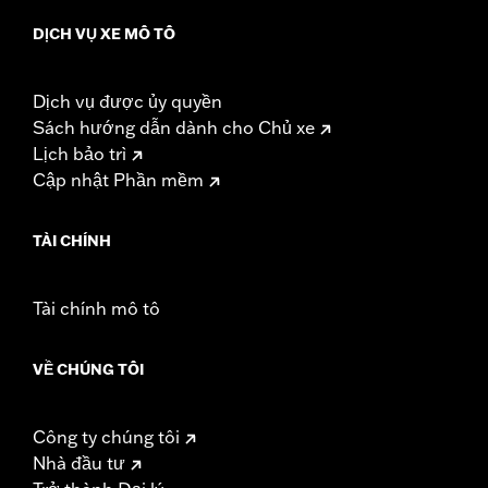
DỊCH VỤ XE MÔ TÔ
Dịch vụ được ủy quyền
Sách hướng dẫn dành cho Chủ xe
Lịch bảo trì
Cập nhật Phần mềm
TÀI CHÍNH
Tài chính mô tô
VỀ CHÚNG TÔI
Công ty chúng tôi
Nhà đầu tư