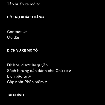
Tập huấn xe mô tô
HỖ TRỢ KHÁCH HÀNG
Contact Us
Ưu đãi
DỊCH VỤ XE MÔ TÔ
Dịch vụ được ủy quyền
Sách hướng dẫn dành cho Chủ xe
Lịch bảo trì
Cập nhật Phần mềm
TÀI CHÍNH