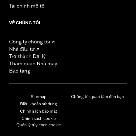
Tài chính mô tô
VỀ CHÚNG TÔI
Công ty chúng tôi
Nhà đầu tư
Trở thành Đại lý
Tham quan Nhà máy
Bảo tàng
Sitemap
Chúng tôi quan tâm đến bạn
Điều khoản sử dụng
Chính sách bảo mật
Chính sách cookie
Quản lý tùy chọn cookie