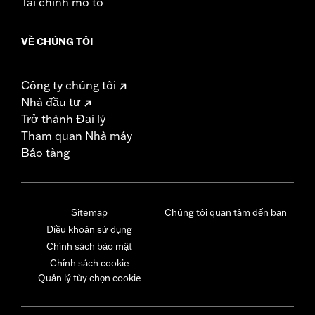
Tài chính mô tô
VỀ CHÚNG TÔI
Công ty chúng tôi
Nhà đầu tư
Trở thành Đại lý
Tham quan Nhà máy
Bảo tàng
Sitemap
Chúng tôi quan tâm đến bạn
Điều khoản sử dụng
Chính sách bảo mật
Chính sách cookie
Quản lý tùy chọn cookie