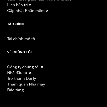
Lịch bảo trì
Cập nhật Phần mềm
TÀI CHÍNH
Tài chính mô tô
VỀ CHÚNG TÔI
Công ty chúng tôi
Nhà đầu tư
Trở thành Đại lý
Tham quan Nhà máy
Bảo tàng