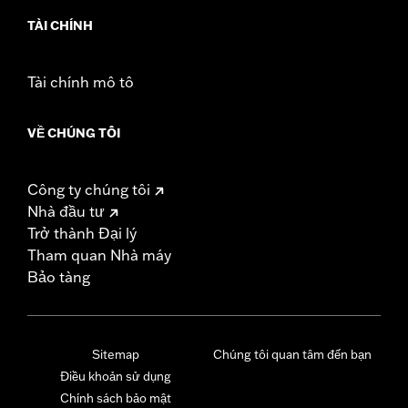
TÀI CHÍNH
Tài chính mô tô
VỀ CHÚNG TÔI
Công ty chúng tôi
Nhà đầu tư
Trở thành Đại lý
Tham quan Nhà máy
Bảo tàng
Sitemap
Chúng tôi quan tâm đến bạn
Điều khoản sử dụng
Chính sách bảo mật