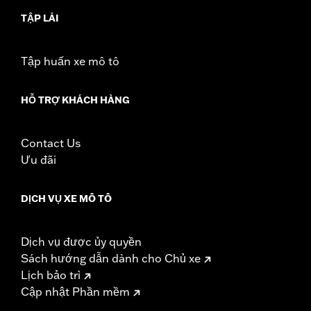
TẬP LÁI
Tập huấn xe mô tô
HỖ TRỢ KHÁCH HÀNG
Contact Us
Ưu đãi
DỊCH VỤ XE MÔ TÔ
Dịch vụ được ủy quyền
Sách hướng dẫn dành cho Chủ xe
Lịch bảo trì
Cập nhật Phần mềm