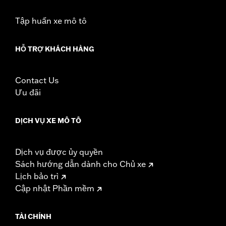
Tập huấn xe mô tô
HỖ TRỢ KHÁCH HÀNG
Contact Us
Ưu đãi
DỊCH VỤ XE MÔ TÔ
Dịch vụ được ủy quyền
Sách hướng dẫn dành cho Chủ xe
Lịch bảo trì
Cập nhật Phần mềm
TÀI CHÍNH