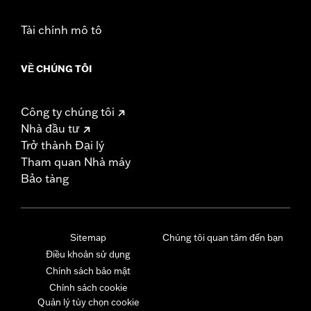
Tài chính mô tô
VỀ CHÚNG TÔI
Công ty chúng tôi
Nhà đầu tư
Trở thành Đại lý
Tham quan Nhà máy
Bảo tàng
Sitemap
Chúng tôi quan tâm đến bạn
Điều khoản sử dụng
Chính sách bảo mật
Chính sách cookie
Quản lý tùy chọn cookie