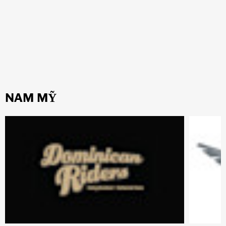
NAM MỸ