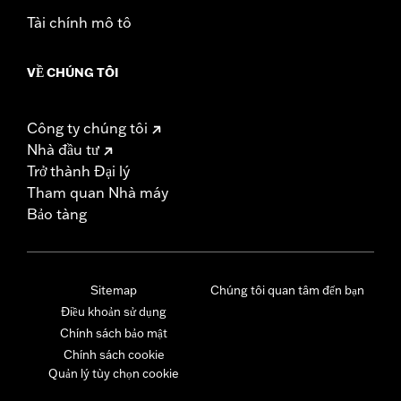
Tài chính mô tô
VỀ CHÚNG TÔI
Công ty chúng tôi
Nhà đầu tư
Trở thành Đại lý
Tham quan Nhà máy
Bảo tàng
Sitemap
Chúng tôi quan tâm đến bạn
Điều khoản sử dụng
Chính sách bảo mật
Chính sách cookie
Quản lý tùy chọn cookie