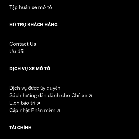
Tập huấn xe mô tô
HỖ TRỢ KHÁCH HÀNG
Contact Us
Ưu đãi
DỊCH VỤ XE MÔ TÔ
Dịch vụ được ủy quyền
Sách hướng dẫn dành cho Chủ xe
Lịch bảo trì
Cập nhật Phần mềm
TÀI CHÍNH