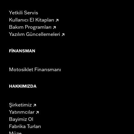
Yetkili Servis
Kullanıcı El Kitapları
Bakım Programları
Yazılım Güncellemeleri
FINANSMAN
Motosiklet Finansmanı
HAKKIMIZDA
Şirketimiz
Yatırımcılar
Bayimiz Ol
Fabrika Turları
Müze