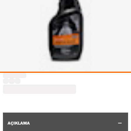
AÇIKLAMA