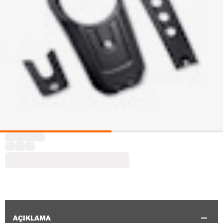
AÇIKLAMA