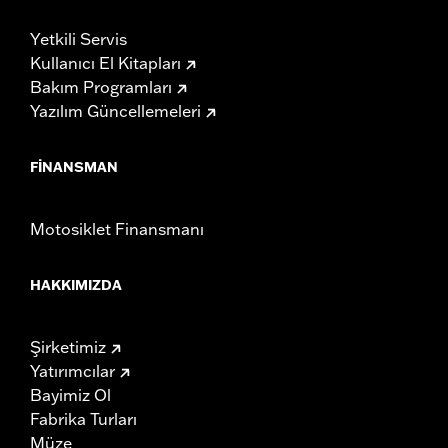
Yetkili Servis
Kullanıcı El Kitapları
Bakım Programları
Yazılım Güncellemeleri
FINANSMAN
Motosiklet Finansmanı
HAKKIMIZDA
Şirketimiz
Yatırımcılar
Bayimiz Ol
Fabrika Turları
Müze