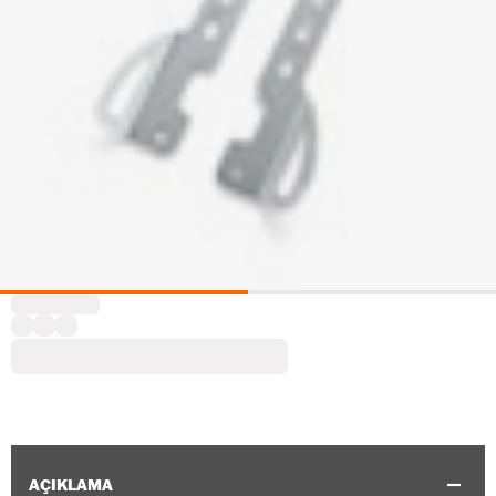
AÇIKLAMA