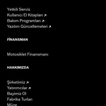
Yetkili Servis
Kullanıcı El Kitapları
Bakım Programları
Yazılım Güncellemeleri
FINANSMAN
Motosiklet Finansmanı
HAKKIMIZDA
Şirketimiz
Yatırımcılar
Bayimiz Ol
Fabrika Turları
Müze