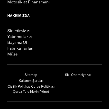
Motosiklet Finansmanı
HAKKIMIZDA
Şirketimiz
Yatırımcılar
Bayimiz Ol
Fabrika Turları
Müze
Sitemap
Sizi Önemsiyoruz
Kullanım Şartları
Gizlilik Politikası
Çerez Politikası
Çerez Tercihlerini Yönet