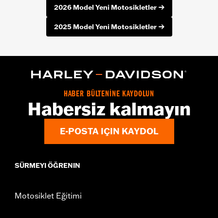
2026 Model Yeni Motosikletler
2025 Model Yeni Motosikletler
HABER BÜLTENİNE KAYDOLUN
Habersiz kalmayın
E-POSTA IÇIN KAYDOL
SÜRMEYI ÖĞRENIN
Motosiklet Eğitimi