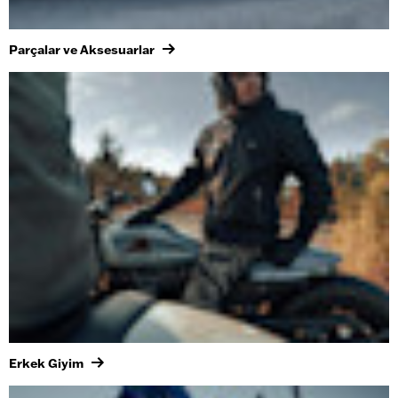
Parçalar ve Aksesuarlar
Erkek Giyim