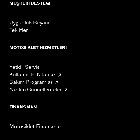
MÜŞTERI DESTEĞI
Uygunluk Beyanı
Teklifler
MOTOSIKLET HIZMETLERI
Yetkili Servis
Kullanıcı El Kitapları
Bakım Programları
Yazılım Güncellemeleri
FINANSMAN
Motosiklet Finansmanı