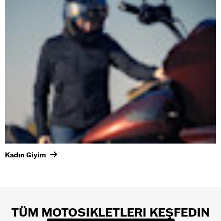
Kadın Giyim
TÜM MOTOSIKLETLERI KEŞFEDIN