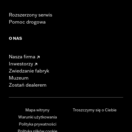
Rozszerzony serwis
Pomoc drogowa
O NAS
Nasza firma
Inwestorzy
Zwiedzanie fabryk
Muzeum
Zostań dealerem
Mapa witryny
Troszczymy się o Ciebie
Warunki użytkowania
Polityka prywatności
Polityka plików cookie