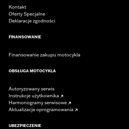
Kontakt
Oferty Specjalne
Deklaracje zgodności
FINANSOWANIE
Finansowanie zakupu motocykla
OBSŁUGA MOTOCYKLA
Autoryzowany serwis
Instrukcje użytkownika
Harmonogramy serwisowe
Aktualizacje oprogramowania
UBEZPIECZENIE