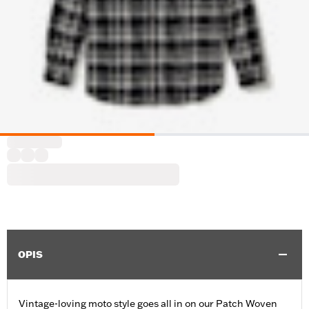
OPIS
Vintage-loving moto style goes all in on our Patch Woven