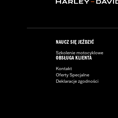
NAUCZ SIĘ JEŹDZIĆ
Szkolenie motocyklowe
OBSŁUGA KLIENTA
Kontakt
Oferty Specjalne
Deklaracje zgodności