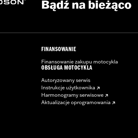
Bądź na bieżąco
FINANSOWANIE
Finansowanie zakupu motocykla
OBSŁUGA MOTOCYKLA
Autoryzowany serwis
Instrukcje użytkownika
Harmonogramy serwisowe
Aktualizacje oprogramowania