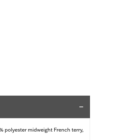
% polyester midweight French terry,