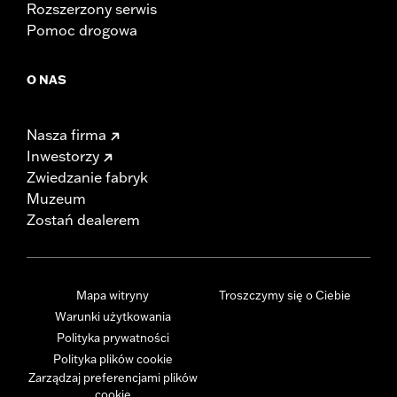
Rozszerzony serwis
Pomoc drogowa
O NAS
Nasza firma
Inwestorzy
Zwiedzanie fabryk
Muzeum
Zostań dealerem
Mapa witryny
Troszczymy się o Ciebie
Warunki użytkowania
Polityka prywatności
Polityka plików cookie
Zarządzaj preferencjami plików
cookie