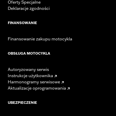
Oferty Specjalne
Deklaracje zgodności
FINANSOWANIE
Finansowanie zakupu motocykla
OBSŁUGA MOTOCYKLA
Autoryzowany serwis
Instrukcje użytkownika
Harmonogramy serwisowe
Aktualizacje oprogramowania
UBEZPIECZENIE