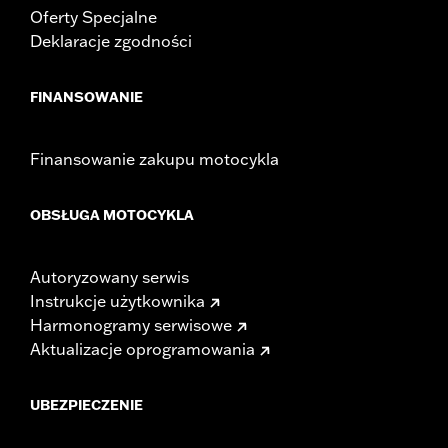
Oferty Specjalne
Deklaracje zgodności
FINANSOWANIE
Finansowanie zakupu motocykla
OBSŁUGA MOTOCYKLA
Autoryzowany serwis
Instrukcje użytkownika
Harmonogramy serwisowe
Aktualizacje oprogramowania
UBEZPIECZENIE