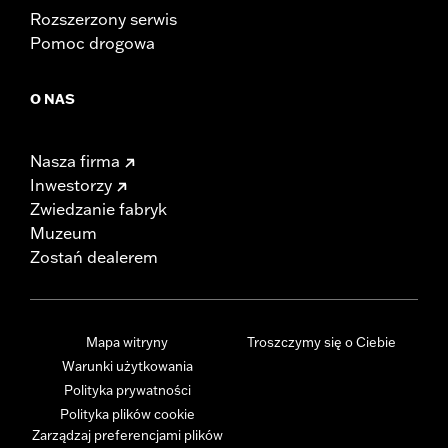
Rozszerzony serwis
Pomoc drogowa
O NAS
Nasza firma
Inwestorzy
Zwiedzanie fabryk
Muzeum
Zostań dealerem
Mapa witryny
Troszczymy się o Ciebie
Warunki użytkowania
Polityka prywatności
Polityka plików cookie
Zarządzaj preferencjami plików