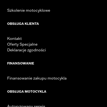
Szkolenie motocyklowe
OBSŁUGA KLIENTA
Kontakt
Oferty Specjalne
Deklaracje zgodności
FINANSOWANIE
Finansowanie zakupu motocykla
OBSŁUGA MOTOCYKLA
Autoryzowany serwis