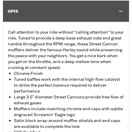
OPIS
Call attention to your ride without “calling attention” to your
ride. Tuned to provide a deep base exhaust note and great
rumble throughout the RPM range, these Street Cannon
mufflers deliver the famous Harley sound while preserving
the peace with your neighbors. You get a nice bark when
you get on the throttle, and a deep mellow tone when
cruising at constant speed.
Chrome Finish
Tuned baffles work with the internal high-flow catalyst
to strike the perfect balance required to deliver
performance
Large 3.5" diameter Street Cannons provide free flow of
exhaust gases
Mufflers include matching chrome end caps with subtle
engraved Screamin’ Eagle logo
Satin black wrap-around muffler shields and end caps
are available to complete the look