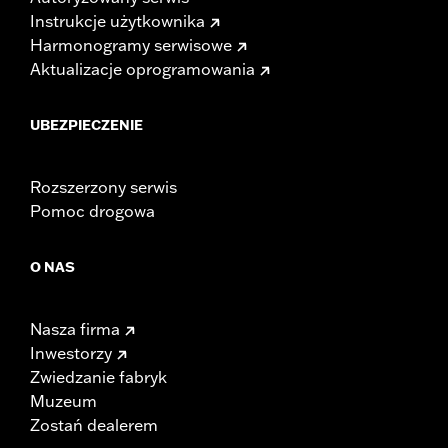
Instrukcje użytkownika
Harmonogramy serwisowe
Aktualizacje oprogramowania
UBEZPIECZENIE
Rozszerzony serwis
Pomoc drogowa
O NAS
Nasza firma
Inwestorzy
Zwiedzanie fabryk
Muzeum
Zostań dealerem