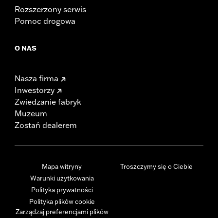
Rozszerzony serwis
Pomoc drogowa
O NAS
Nasza firma
Inwestorzy
Zwiedzanie fabryk
Muzeum
Zostań dealerem
Mapa witryny
Troszczymy się o Ciebie
Warunki użytkowania
Polityka prywatności
Polityka plików cookie
Zarządzaj preferencjami plików