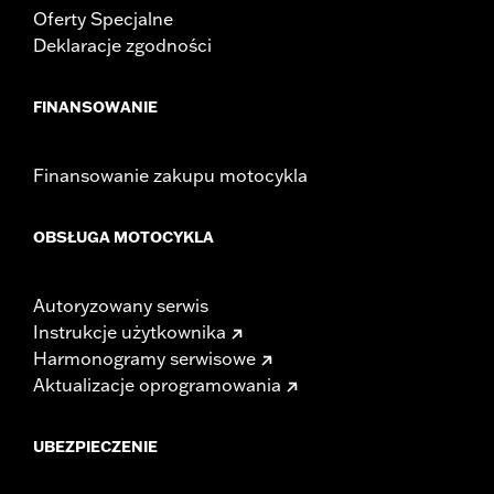
Oferty Specjalne
Deklaracje zgodności
FINANSOWANIE
Finansowanie zakupu motocykla
OBSŁUGA MOTOCYKLA
Autoryzowany serwis
Instrukcje użytkownika
Harmonogramy serwisowe
Aktualizacje oprogramowania
UBEZPIECZENIE