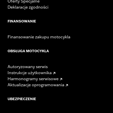
Oferty Specjalne
Deklaracje zgodności
FINANSOWANIE
Finansowanie zakupu motocykla
OBSŁUGA MOTOCYKLA
Autoryzowany serwis
Instrukcje użytkownika
Harmonogramy serwisowe
Aktualizacje oprogramowania
UBEZPIECZENIE