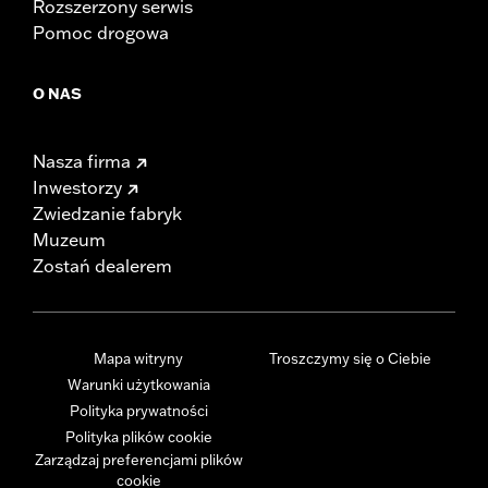
Rozszerzony serwis
Pomoc drogowa
O NAS
Nasza firma
Inwestorzy
Zwiedzanie fabryk
Muzeum
Zostań dealerem
Mapa witryny
Troszczymy się o Ciebie
Warunki użytkowania
Polityka prywatności
Polityka plików cookie
Zarządzaj preferencjami plików
cookie