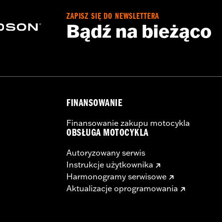
ZAPISZ SIĘ DO NEWSLETTERA
Bądź na bieżąco
FINANSOWANIE
Finansowanie zakupu motocykla
OBSŁUGA MOTOCYKLA
Autoryzowany serwis
Instrukcje użytkownika
Harmonogramy serwisowe
Aktualizacje oprogramowania