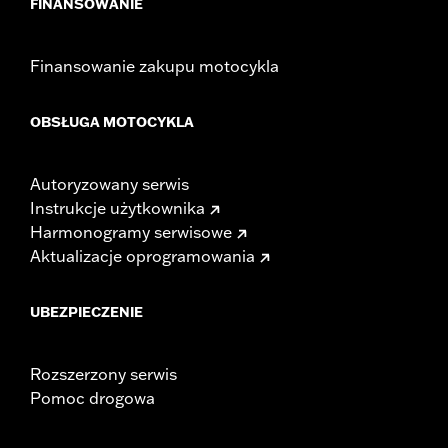
FINANSOWANIE
Finansowanie zakupu motocykla
OBSŁUGA MOTOCYKLA
Autoryzowany serwis
Instrukcje użytkownika
Harmonogramy serwisowe
Aktualizacje oprogramowania
UBEZPIECZENIE
Rozszerzony serwis
Pomoc drogowa