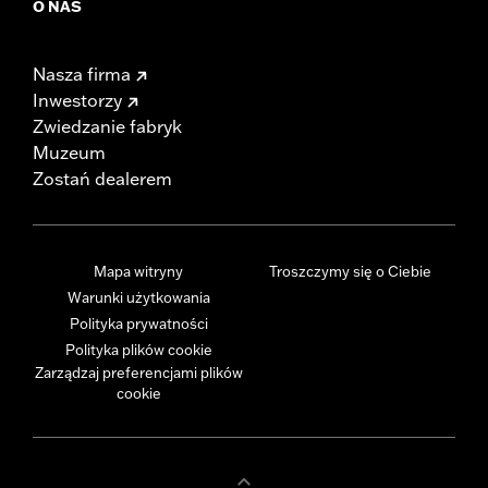
O NAS
Nasza firma
Inwestorzy
Zwiedzanie fabryk
Muzeum
Zostań dealerem
Mapa witryny
Troszczymy się o Ciebie
Warunki użytkowania
Polityka prywatności
Polityka plików cookie
Zarządzaj preferencjami plików
cookie