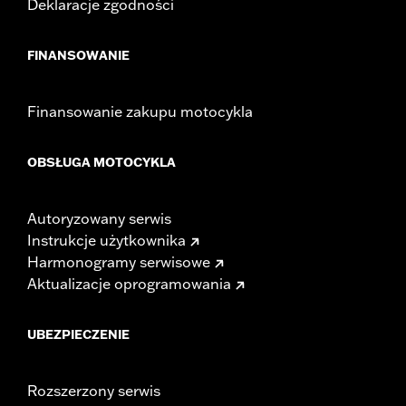
Deklaracje zgodności
FINANSOWANIE
Finansowanie zakupu motocykla
OBSŁUGA MOTOCYKLA
Autoryzowany serwis
Instrukcje użytkownika
Harmonogramy serwisowe
Aktualizacje oprogramowania
UBEZPIECZENIE
Rozszerzony serwis