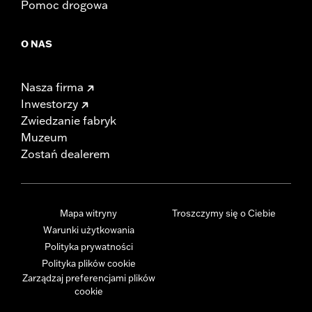
Pomoc drogowa
O NAS
Nasza firma
Inwestorzy
Zwiedzanie fabryk
Muzeum
Zostań dealerem
Mapa witryny
Troszczymy się o Ciebie
Warunki użytkowania
Polityka prywatności
Polityka plików cookie
Zarządzaj preferencjami plików
cookie