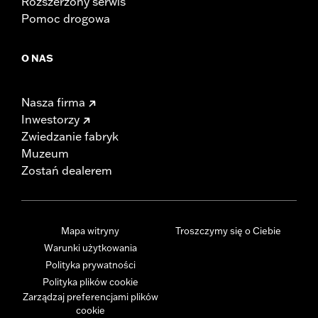
Rozszerzony serwis
Pomoc drogowa
O NAS
Nasza firma
Inwestorzy
Zwiedzanie fabryk
Muzeum
Zostań dealerem
Mapa witryny
Troszczymy się o Ciebie
Warunki użytkowania
Polityka prywatności
Polityka plików cookie
Zarządzaj preferencjami plików
cookie