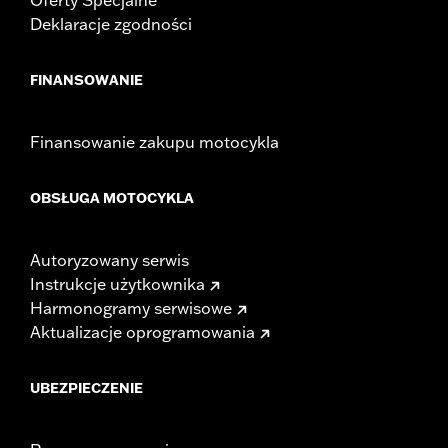
Deklaracje zgodności
FINANSOWANIE
Finansowanie zakupu motocykla
OBSŁUGA MOTOCYKLA
Autoryzowany serwis
Instrukcje użytkownika
Harmonogramy serwisowe
Aktualizacje oprogramowania
UBEZPIECZENIE