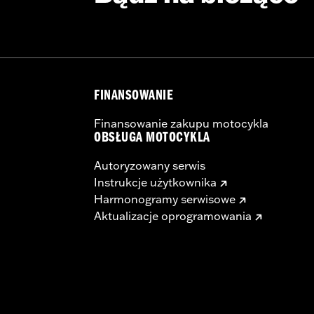
FINANSOWANIE
Finansowanie zakupu motocykla
OBSŁUGA MOTOCYKLA
Autoryzowany serwis
Instrukcje użytkownika
Harmonogramy serwisowe
Aktualizacje oprogramowania