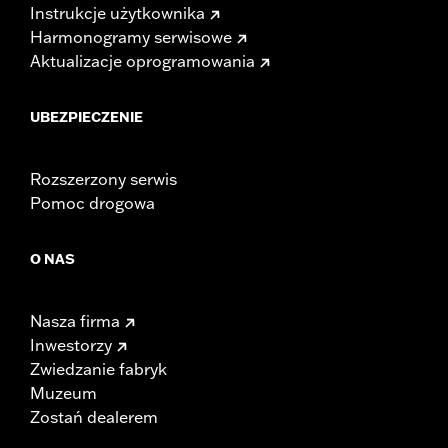
Instrukcje użytkownika
Harmonogramy serwisowe
Aktualizacje oprogramowania
UBEZPIECZENIE
Rozszerzony serwis
Pomoc drogowa
O NAS
Nasza firma
Inwestorzy
Zwiedzanie fabryk
Muzeum
Zostań dealerem