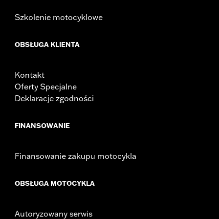
Szkolenie motocyklowe
OBSŁUGA KLIENTA
Kontakt
Oferty Specjalne
Deklaracje zgodności
FINANSOWANIE
Finansowanie zakupu motocykla
OBSŁUGA MOTOCYKLA
Autoryzowany serwis