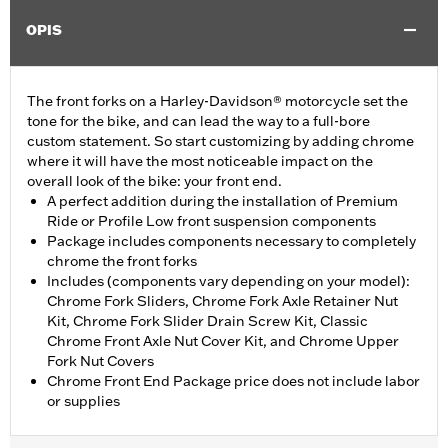
OPIS
The front forks on a Harley-Davidson® motorcycle set the
tone for the bike, and can lead the way to a full-bore
custom statement. So start customizing by adding chrome
where it will have the most noticeable impact on the
overall look of the bike: your front end.
A perfect addition during the installation of Premium
Ride or Profile Low front suspension components
Package includes components necessary to completely
chrome the front forks
Includes (components vary depending on your model):
Chrome Fork Sliders, Chrome Fork Axle Retainer Nut
Kit, Chrome Fork Slider Drain Screw Kit, Classic
Chrome Front Axle Nut Cover Kit, and Chrome Upper
Fork Nut Covers
Chrome Front End Package price does not include labor
or supplies