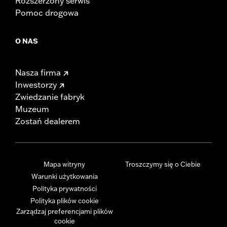
Rozszerzony serwis
Pomoc drogowa
O NAS
Nasza firma
Inwestorzy
Zwiedzanie fabryk
Muzeum
Zostań dealerem
Mapa witryny
Troszczymy się o Ciebie
Warunki użytkowania
Polityka prywatności
Polityka plików cookie
Zarządzaj preferencjami plików
cookie