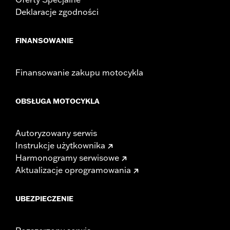
Deklaracje zgodności
FINANSOWANIE
Finansowanie zakupu motocykla
OBSŁUGA MOTOCYKLA
Autoryzowany serwis
Instrukcje użytkownika
Harmonogramy serwisowe
Aktualizacje oprogramowania
UBEZPIECZENIE