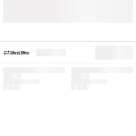
|
Ukryj filtry