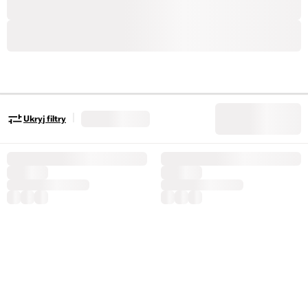
|
Ukryj filtry