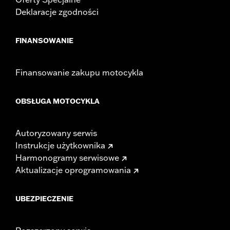
Deklaracje zgodności
FINANSOWANIE
Finansowanie zakupu motocykla
OBSŁUGA MOTOCYKLA
Autoryzowany serwis
Instrukcje użytkownika
Harmonogramy serwisowe
Aktualizacje oprogramowania
UBEZPIECZENIE