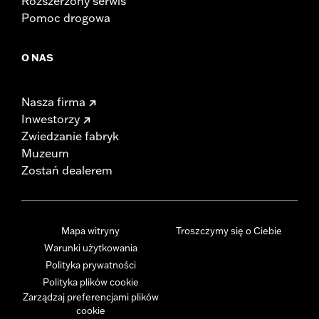
Rozszerzony serwis
Pomoc drogowa
O NAS
Nasza firma
Inwestorzy
Zwiedzanie fabryk
Muzeum
Zostań dealerem
Mapa witryny
Troszczymy się o Ciebie
Warunki użytkowania
Polityka prywatności
Polityka plików cookie
Zarządzaj preferencjami plików
cookie