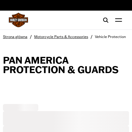
web accessibility
/
/
Strona główna
Motorcycle Parts & Accessories
Vehicle Protection
PAN AMERICA
PROTECTION & GUARDS