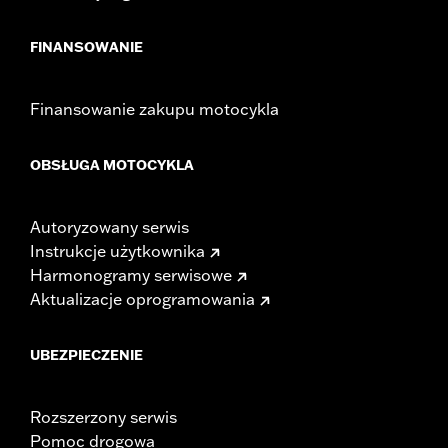
FINANSOWANIE
Finansowanie zakupu motocykla
OBSŁUGA MOTOCYKLA
Autoryzowany serwis
Instrukcje użytkownika
Harmonogramy serwisowe
Aktualizacje oprogramowania
UBEZPIECZENIE
Rozszerzony serwis
Pomoc drogowa