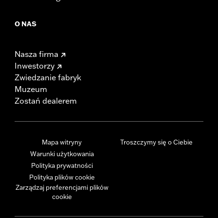
O NAS
Nasza firma
Inwestorzy
Zwiedzanie fabryk
Muzeum
Zostań dealerem
Mapa witryny
Troszczymy się o Ciebie
Warunki użytkowania
Polityka prywatności
Polityka plików cookie
Zarządzaj preferencjami plików
cookie