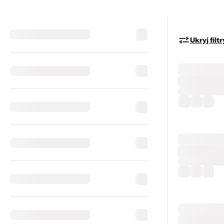
Ukryj filtr