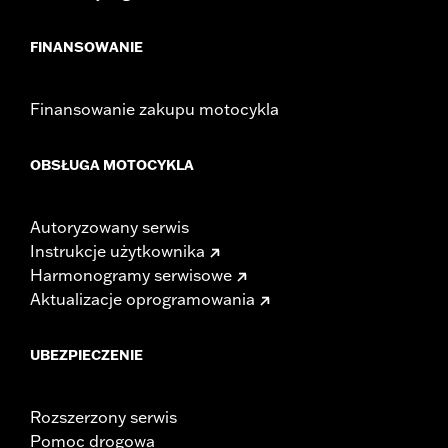
FINANSOWANIE
Finansowanie zakupu motocykla
OBSŁUGA MOTOCYKLA
Autoryzowany serwis
Instrukcje użytkownika
Harmonogramy serwisowe
Aktualizacje oprogramowania
UBEZPIECZENIE
Rozszerzony serwis
Pomoc drogowa