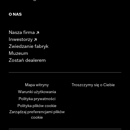
O NAS
Nasza firma
Inwestorzy
Zwiedzanie fabryk
Muzeum
Zostań dealerem
Mapa witryny
Troszczymy się o Ciebie
Warunki użytkowania
Polityka prywatności
Polityka plików cookie
Zarządzaj preferencjami plików
cookie