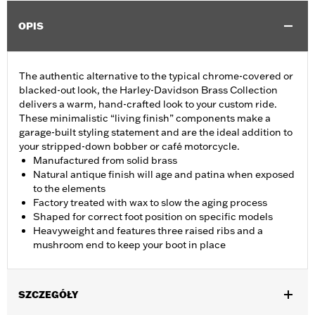
OPIS
The authentic alternative to the typical chrome-covered or
blacked-out look, the Harley-Davidson Brass Collection
delivers a warm, hand-crafted look to your custom ride.
These minimalistic “living finish” components make a
garage-built styling statement and are the ideal addition to
your stripped-down bobber or café motorcycle.
Manufactured from solid brass
Natural antique finish will age and patina when exposed
to the elements
Factory treated with wax to slow the aging process
Shaped for correct foot position on specific models
Heavyweight and features three raised ribs and a
mushroom end to keep your boot in place
SZCZEGÓŁY