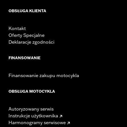
OBSŁUGA KLIENTA
Kontakt
Oferty Specjalne
Deklaracje zgodności
FINANSOWANIE
Finansowanie zakupu motocykla
OBSŁUGA MOTOCYKLA
Autoryzowany serwis
Instrukcje użytkownika
Harmonogramy serwisowe