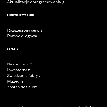
Aktualizacje oprogramowania
UBEZPIECZENIE
Rozszerzony serwis
Pomoc drogowa
O NAS
Nasza firma
Inwestorzy
Zwiedzanie fabryk
Muzeum
Zostań dealerem