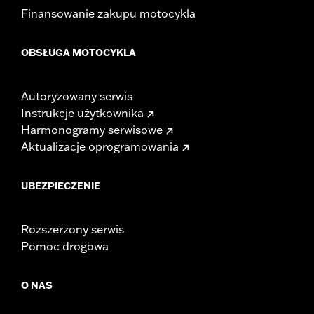
Finansowanie zakupu motocykla
OBSŁUGA MOTOCYKLA
Autoryzowany serwis
Instrukcje użytkownika
Harmonogramy serwisowe
Aktualizacje oprogramowania
UBEZPIECZENIE
Rozszerzony serwis
Pomoc drogowa
O NAS