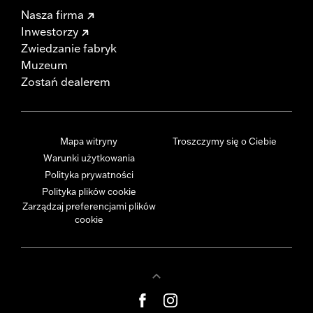
Nasza firma
Inwestorzy
Zwiedzanie fabryk
Muzeum
Zostań dealerem
Mapa witryny
Troszczymy się o Ciebie
Warunki użytkowania
Polityka prywatności
Polityka plików cookie
Zarządzaj preferencjami plików
cookie