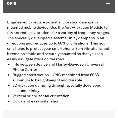
OPIS
Engineered to reduce potential vibration damage to
mounted mobile device. Use the Anti-Vibration Module to
further reduce vibrations for a variety of frequency ranges.
The specially developed elastomer inlay dampens in all
directions and reduces up to 60% of vibrations. This not
only helps to protect your smartphone from vibrations, but
it remains stable and securely mounted so that you can
easily navigate while on the road.
Fits between device and Harley-Davidson Universal
Phone Carrier
Rugged construction – CNC-machined from 6063
aluminum to be lightweight and durable
3D vibration damping through specially developed
elastomer inlay
Vertical or horizontal orientation
Quick and easy installation