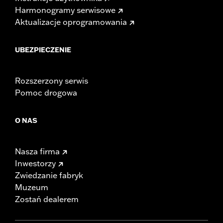
Harmonogramy serwisowe
Aktualizacje oprogramowania
UBEZPIECZENIE
Rozszerzony serwis
Pomoc drogowa
O NAS
Nasza firma
Inwestorzy
Zwiedzanie fabryk
Muzeum
Zostań dealerem