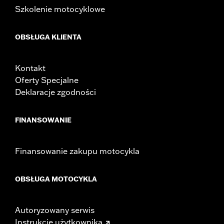
Szkolenie motocyklowe
OBSŁUGA KLIENTA
Kontakt
Oferty Specjalne
Deklaracje zgodności
FINANSOWANIE
Finansowanie zakupu motocykla
OBSŁUGA MOTOCYKLA
Autoryzowany serwis
Instrukcje użytkownika