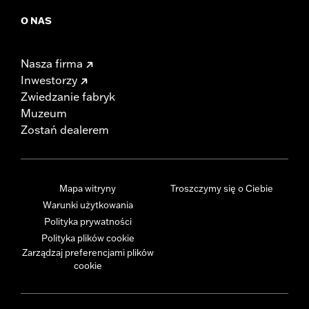
O NAS
Nasza firma
Inwestorzy
Zwiedzanie fabryk
Muzeum
Zostań dealerem
Mapa witryny
Troszczymy się o Ciebie
Warunki użytkowania
Polityka prywatności
Polityka plików cookie
Zarządzaj preferencjami plików
cookie