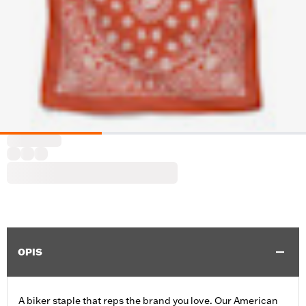
OPIS
A biker staple that reps the brand you love. Our American