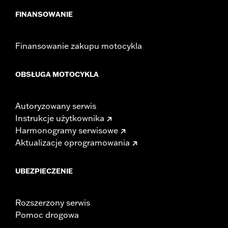
FINANSOWANIE
Finansowanie zakupu motocykla
OBSŁUGA MOTOCYKLA
Autoryzowany serwis
Instrukcje użytkownika
Harmonogramy serwisowe
Aktualizacje oprogramowania
UBEZPIECZENIE
Rozszerzony serwis
Pomoc drogowa