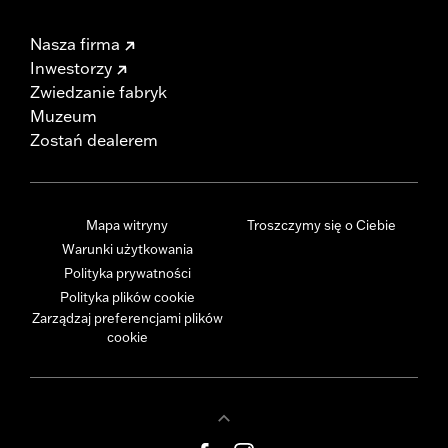
Nasza firma
Inwestorzy
Zwiedzanie fabryk
Muzeum
Zostań dealerem
Mapa witryny
Troszczymy się o Ciebie
Warunki użytkowania
Polityka prywatności
Polityka plików cookie
Zarządzaj preferencjami plików
cookie