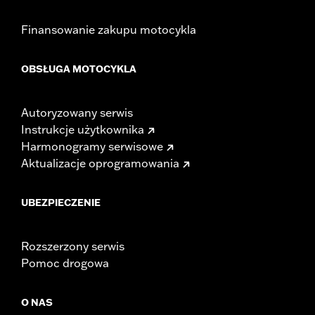
Finansowanie zakupu motocykla
OBSŁUGA MOTOCYKLA
Autoryzowany serwis
Instrukcje użytkownika
Harmonogramy serwisowe
Aktualizacje oprogramowania
UBEZPIECZENIE
Rozszerzony serwis
Pomoc drogowa
O NAS