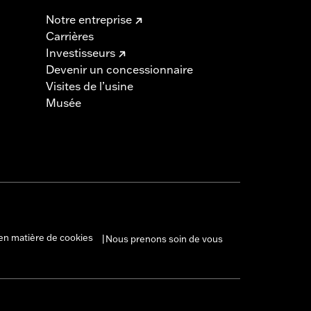
Notre entreprise
Carrières
Investisseurs
Devenir un concessionnaire
Visites de l’usine
Musée
en matière de cookies
Nous prenons soin de vous
|