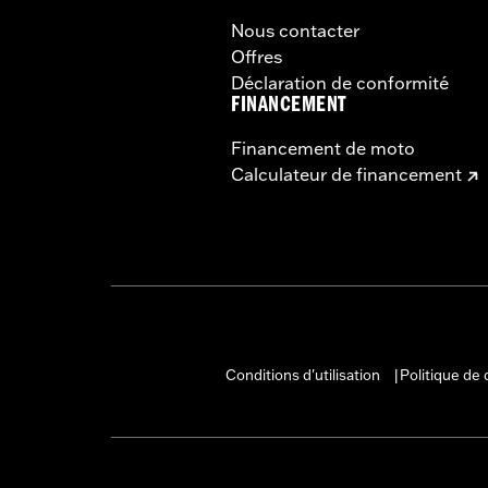
Nous contacter
Offres
Déclaration de conformité
FINANCEMENT
Financement de moto
Calculateur de financement
Conditions d'utilisation
Politique de 
|