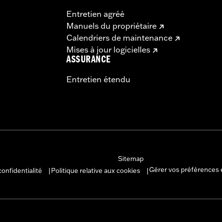
Entretien agréé
Manuels du propriétaire
Calendriers de maintenance
Mises à jour logicielles
ASSURANCE
Entretien étendu
Sitemap
Gérer vos préférences 
confidentialité
Politique relative aux cookies
|
|