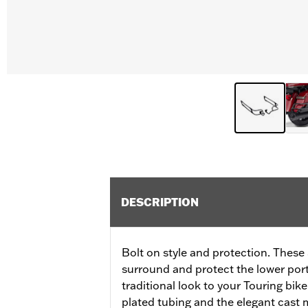
DESCRIPTION
Bolt on style and protection. Thes
surround and protect the lower por
traditional look to your Touring bik
plated tubing and the elegant cast