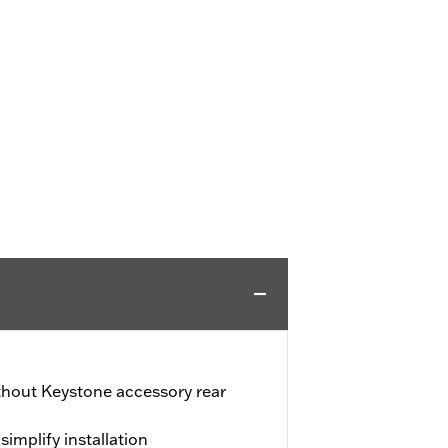
ithout Keystone accessory rear
simplify installation