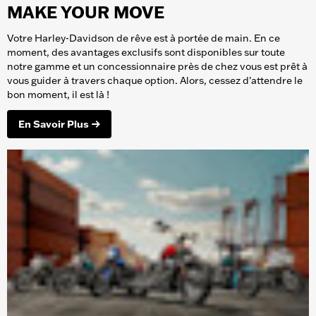
MAKE YOUR MOVE
Votre Harley-Davidson de rêve est à portée de main. En ce
moment, des avantages exclusifs sont disponibles sur toute
notre gamme et un concessionnaire près de chez vous est prêt à
vous guider à travers chaque option. Alors, cessez d'attendre le
bon moment, il est là !
En Savoir Plus