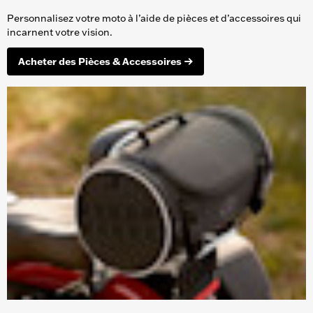
Personnalisez votre moto à l’aide de pièces et d’accessoires qui
incarnent votre vision.
Acheter des Pièces & Accessoires