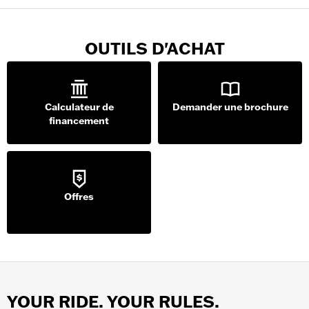
OUTILS D'ACHAT
Calculateur de
Demander une brochure
financement
Offres
YOUR RIDE. YOUR RULES.