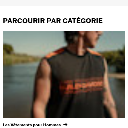
PARCOURIR PAR CATÉGORIE
Les Vêtements pour Hommes