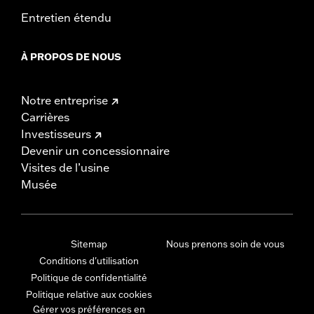
Entretien étendu
À PROPOS DE NOUS
Notre entreprise
Carrières
Investisseurs
Devenir un concessionnaire
Visites de l’usine
Musée
Sitemap
Nous prenons soin de vous
Conditions d'utilisation
Politique de confidentialité
Politique relative aux cookies
Gérer vos préférences en