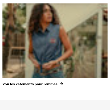
Voir les vêtements pour Femmes