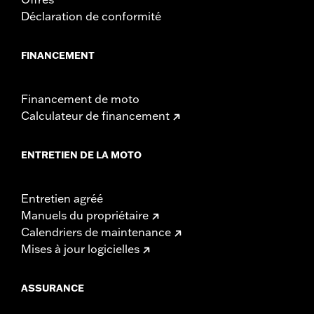
Déclaration de conformité
FINANCEMENT
Financement de moto
Calculateur de financement
ENTRETIEN DE LA MOTO
Entretien agréé
Manuels du propriétaire
Calendriers de maintenance
Mises à jour logicielles
ASSURANCE