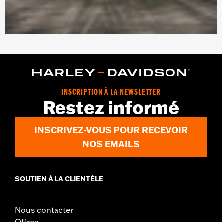
INSCRIPTION À LA NEWSLETTER
Restez informé
INSCRIVEZ-VOUS POUR RECEVOIR
NOS EMAILS
SOUTIEN À LA CLIENTÈLE
Nous contacter
Offres