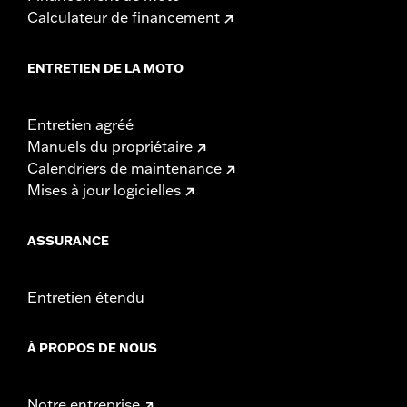
Calculateur de financement
ENTRETIEN DE LA MOTO
Entretien agréé
Manuels du propriétaire
Calendriers de maintenance
Mises à jour logicielles
ASSURANCE
Entretien étendu
À PROPOS DE NOUS
Notre entreprise