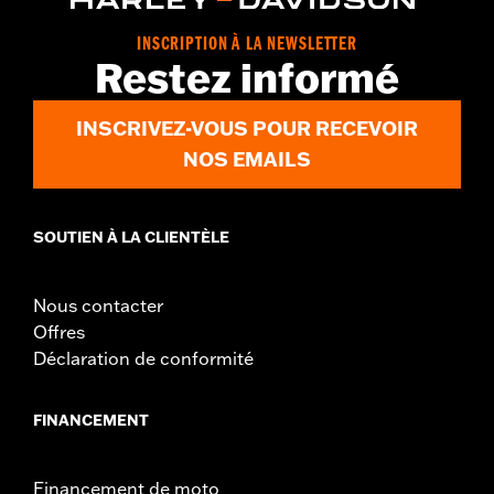
INSCRIPTION À LA NEWSLETTER
Restez informé
INSCRIVEZ-VOUS POUR RECEVOIR
NOS EMAILS
SOUTIEN À LA CLIENTÈLE
Nous contacter
Offres
Déclaration de conformité
FINANCEMENT
Financement de moto