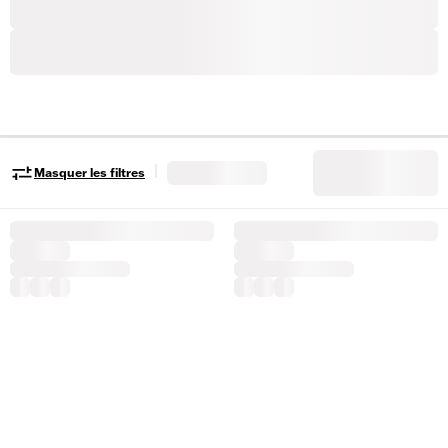
|
Masquer les filtres